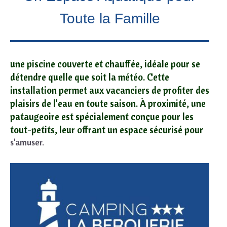
Toute la Famille
une
piscine
couverte et chauffée, idéale pour se
détendre quelle que soit la météo. Cette
installation permet aux vacanciers de profiter des
plaisirs de l'eau en toute saison. À proximité, une
pataugeoire est spécialement conçue pour les
tout-petits, leur offrant un espace sécurisé pour
s'amuser.