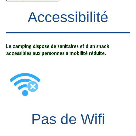
Accessibilité
Le camping dispose de sanitaires et d’un snack
accessibles aux personnes à mobilité réduite.
Pas de Wifi