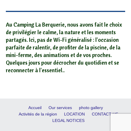
Au Camping La Berquerie, nous avons fait le choix
de privilégier le calme, la nature et les moments
partagés. Ici, pas de Wi-Fi généralisé : l'occasion
parfaite de ralentir, de profiter de la piscine, de la
mini-ferme, des animations et de vos proches.
Quelques jours pour décrocher du quotidien et se
reconnecter à l'essentiel..
Accueil
Our services
photo gallery
Activités de la région
LOCATION
CONTACT US
LEGAL NOTICES