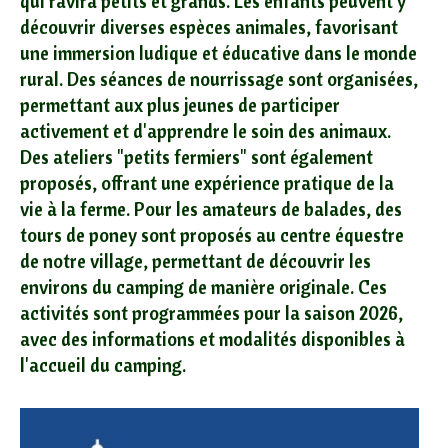
qui ravira petits et grands. Les enfants peuvent y
découvrir diverses espèces animales, favorisant
une immersion ludique et éducative dans le monde
rural. Des séances de nourrissage sont organisées,
permettant aux plus jeunes de participer
activement et d'apprendre le soin des animaux.
Des ateliers "petits fermiers" sont également
proposés, offrant une expérience pratique de la
vie à la ferme. Pour les amateurs de balades, des
tours de poney sont proposés au centre équestre
de notre village, permettant de découvrir les
environs du camping de manière originale. Ces
activités sont programmées pour la saison 2026,
avec des informations et modalités disponibles à
l'accueil du camping.