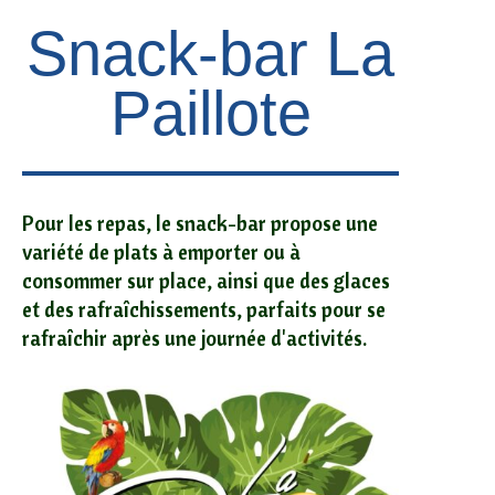
Snack-bar La
Paillote
Pour les repas, le snack-bar propose une
variété de plats à emporter ou à
consommer sur place, ainsi que des glaces
et des rafraîchissements, parfaits pour se
rafraîchir après une journée d'activités.