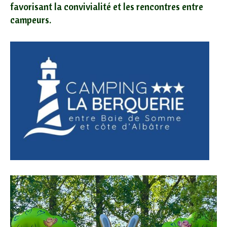
favorisant la convivialité et les rencontres entre
campeurs.