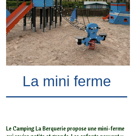
La mini ferme
Le Camping La Berquerie propose une mini-ferme