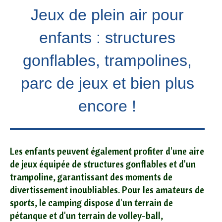
Jeux de plein air pour
enfants : structures
gonflables, trampolines,
parc de jeux et bien plus
encore !
Les enfants peuvent également profiter d'une aire
de jeux équipée de structures gonflables et d'un
trampoline, garantissant des moments de
divertissement inoubliables. Pour les amateurs de
sports, le camping dispose d'un terrain de
pétanque et d'un terrain de volley-ball,