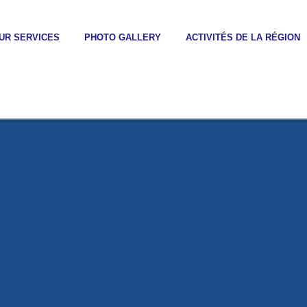
UR SERVICES
PHOTO GALLERY
ACTIVITÉS DE LA RÉGION