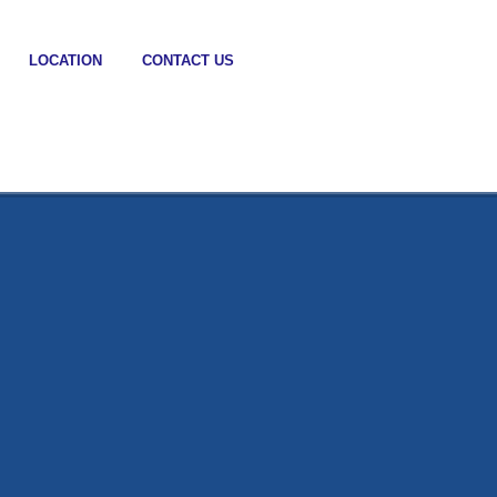
LOCATION
CONTACT US