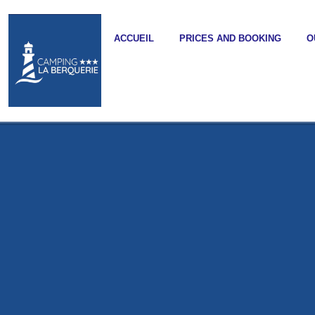
ACCUEIL
PRICES AND BOOKING
O