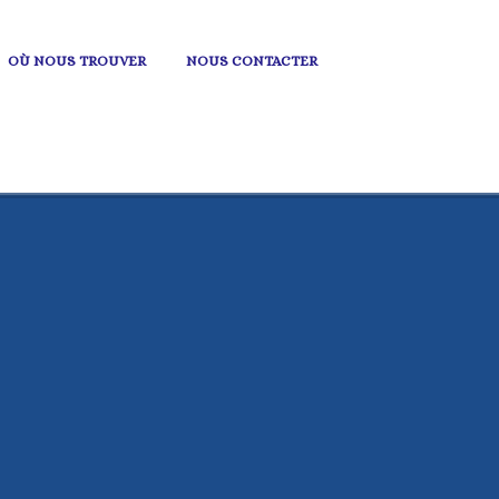
OÙ NOUS TROUVER
NOUS CONTACTER