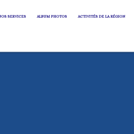
NOS SERVICES
ALBUM PHOTOS
ACTIVITÉS DE LA RÉGION