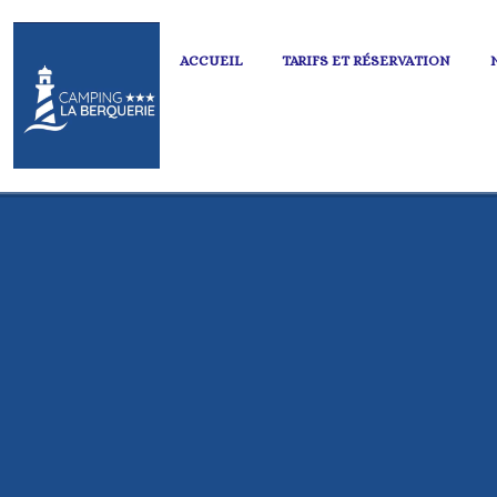
ACCUEIL
TARIFS ET RÉSERVATION