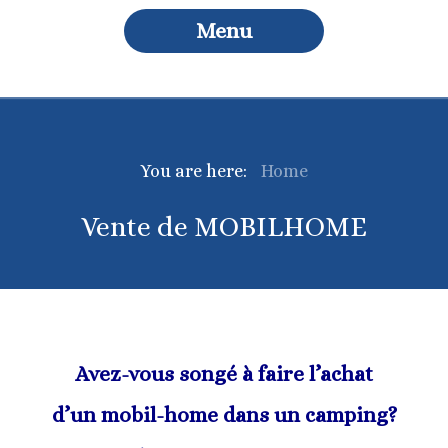
Menu
You are here:
Home
Vente de MOBILHOME
Avez-vous songé à faire l’achat
d’un mobil-home dans un camping?