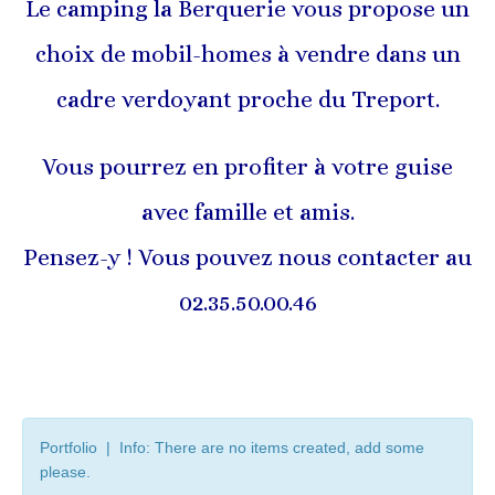
Le camping la Berquerie vous propose un
choix de mobil-homes à vendre dans un
cadre verdoyant proche du Treport.
Vous pourrez en profiter à votre guise
avec famille et amis.
Pensez-y ! Vous pouvez nous contacter au
02.35.50.00.46
Portfolio | Info: There are no items created, add some
please.