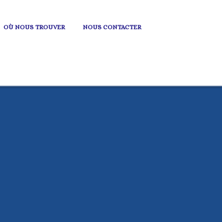
OÙ NOUS TROUVER
NOUS CONTACTER