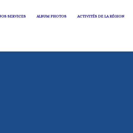
NOS SERVICES
ALBUM PHOTOS
ACTIVITÉS DE LA RÉGION