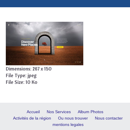
Dimensions:
267 x 150
File Type:
jpeg
File Size:
10 Ko
Accueil
Nos Services
Album Photos
Activités de la région
Ou nous trouver
Nous contacter
mentions legales