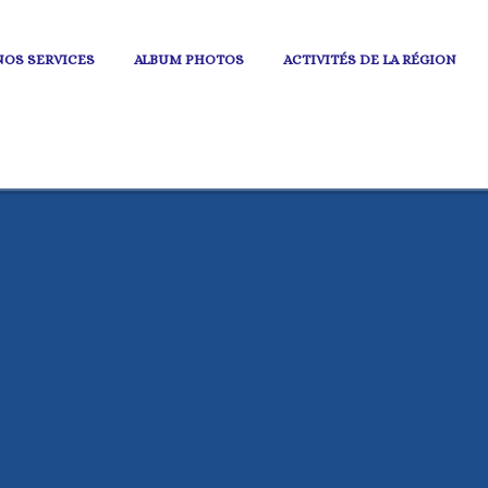
NOS SERVICES
ALBUM PHOTOS
ACTIVITÉS DE LA RÉGION