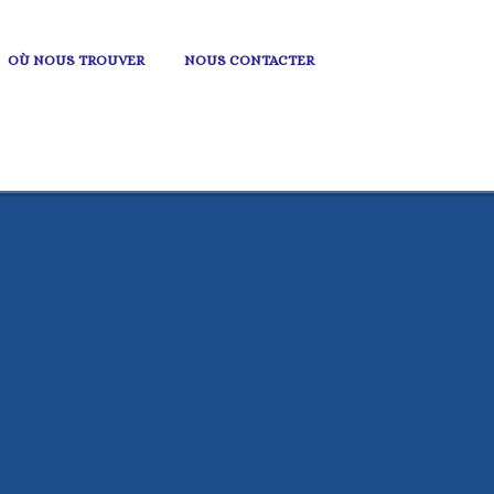
OÙ NOUS TROUVER
NOUS CONTACTER