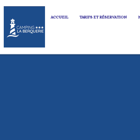
ACCUEIL
TARIFS ET RÉSERVATION