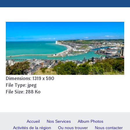
Dimensions:
1319 x 590
File Type:
jpeg
File Size:
288 Ko
Accueil
Nos Services
Album Photos
Activités de la région
Ou nous trouver
Nous contacter