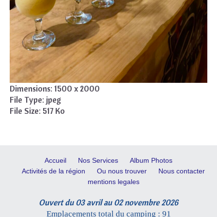
Dimensions:
1500 x 2000
File Type:
jpeg
File Size:
517 Ko
Accueil
Nos Services
Album Photos
Activités de la région
Ou nous trouver
Nous contacter
mentions legales
Ouvert du 03 avril au 02 novembre 2026
Emplacements total du camping : 91