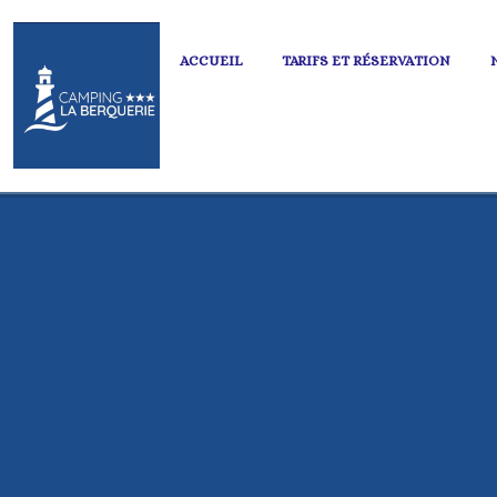
ACCUEIL
TARIFS ET RÉSERVATION