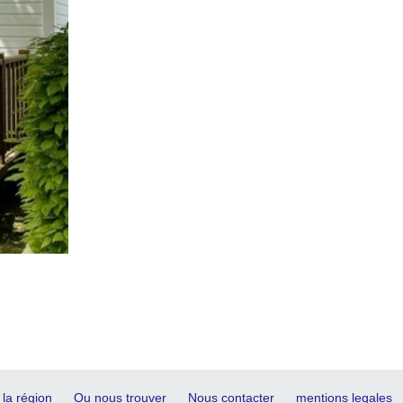
 la région
Ou nous trouver
Nous contacter
mentions legales