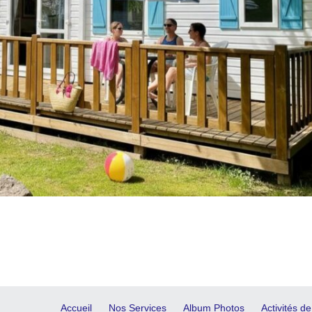
Accueil
Nos Services
Album Photos
Activités de