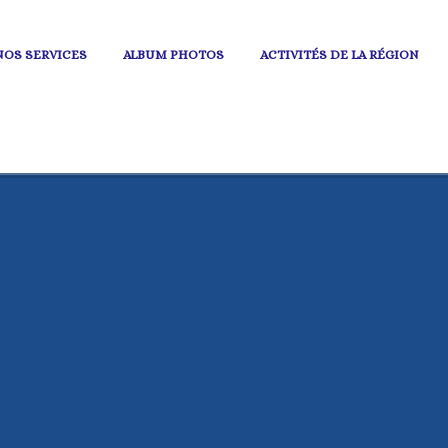
NOS SERVICES
ALBUM PHOTOS
ACTIVITÉS DE LA RÉGION