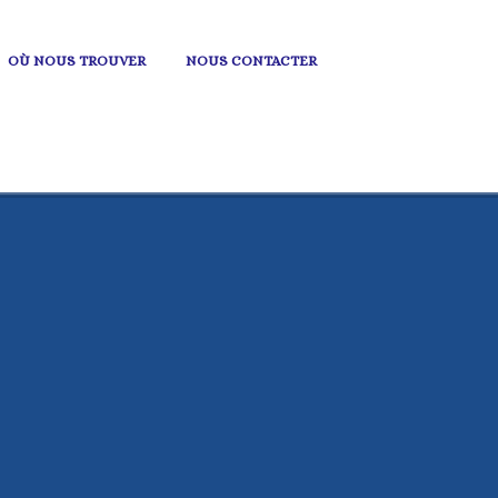
OÙ NOUS TROUVER
NOUS CONTACTER