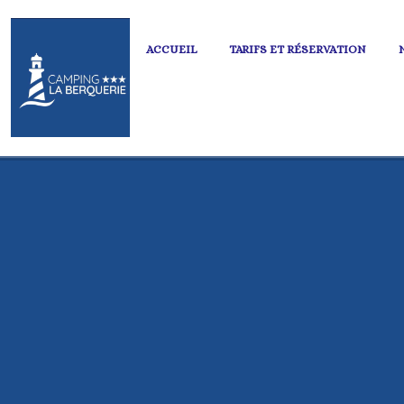
ACCUEIL
TARIFS ET RÉSERVATION