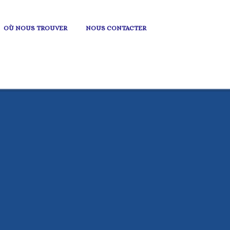
OÙ NOUS TROUVER
NOUS CONTACTER