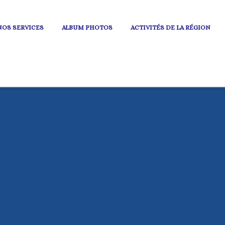
NOS SERVICES
ALBUM PHOTOS
ACTIVITÉS DE LA RÉGION